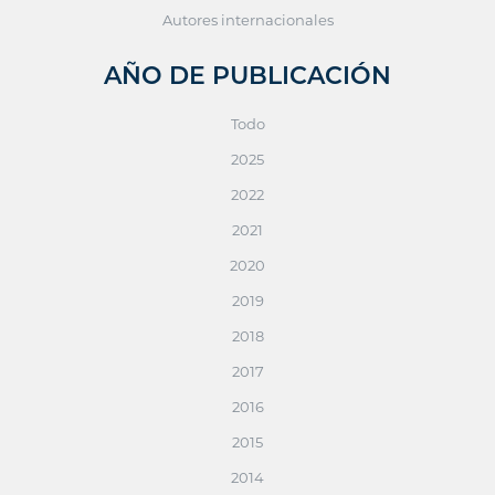
Autores internacionales
AÑO DE PUBLICACIÓN
Todo
2025
2022
2021
2020
2019
2018
2017
2016
2015
2014