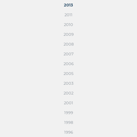
2013
2011
2010
2009
2008
2007
2006
2005
2003
2002
2001
1999
1998
1996