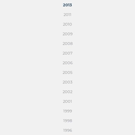
2013
2011
2010
2009
2008
2007
2006
2005
2003
2002
2001
1999
1998
1996