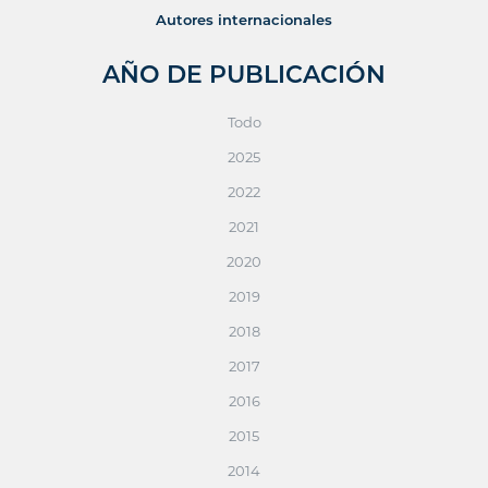
Autores internacionales
AÑO DE PUBLICACIÓN
Todo
2025
2022
2021
2020
2019
2018
2017
2016
2015
2014