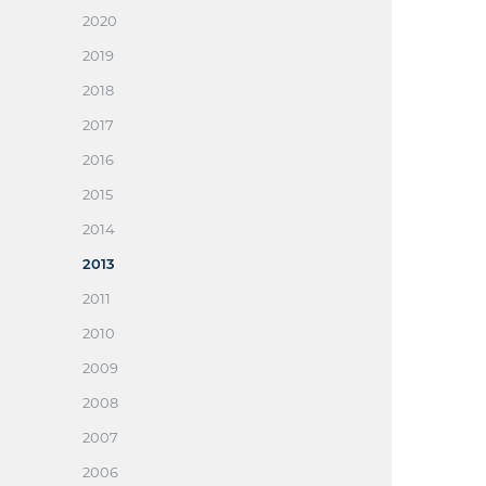
2020
2019
2018
2017
2016
2015
2014
2013
2011
2010
2009
2008
2007
2006