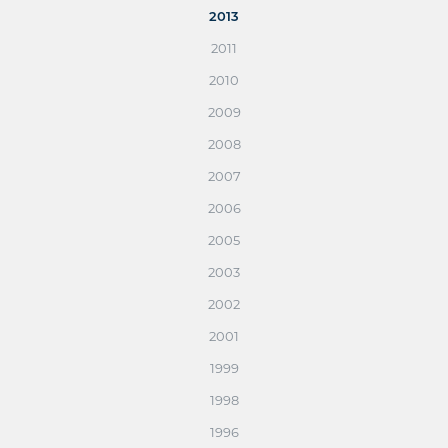
2013
2011
2010
2009
2008
2007
2006
2005
2003
2002
2001
1999
1998
1996