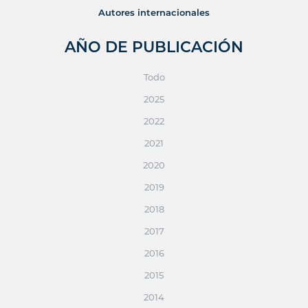
Autores internacionales
AÑO DE PUBLICACIÓN
Todo
2025
2022
2021
2020
2019
2018
2017
2016
2015
2014