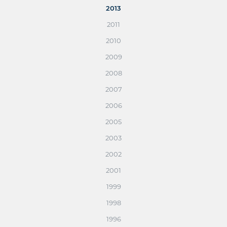
2013
2011
2010
2009
2008
2007
2006
2005
2003
2002
2001
1999
1998
1996