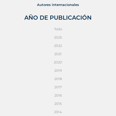
Autores internacionales
AÑO DE PUBLICACIÓN
Todo
2025
2022
2021
2020
2019
2018
2017
2016
2015
2014