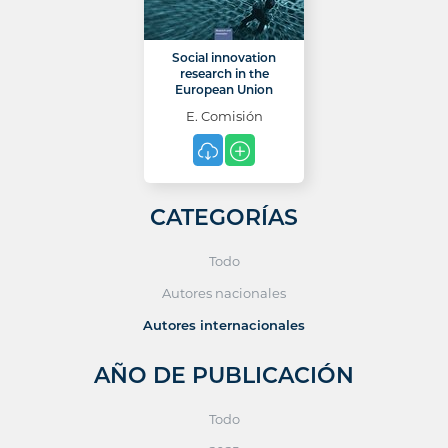
Social innovation
research in the
European Union
E. Comisión
CATEGORÍAS
Todo
Autores nacionales
Autores internacionales
AÑO DE PUBLICACIÓN
Todo