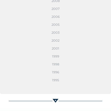
2008
2007
2006
2005
2003
2002
2001
1999
1998
1996
1995