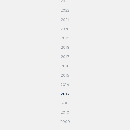
2025
2022
2021
2020
2019
2018
2017
2016
2015
2014
2013
2011
2010
2009