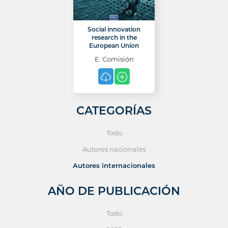
Social innovation
research in the
European Union
E. Comisión
CATEGORÍAS
Todo
Autores nacionales
Autores internacionales
AÑO DE PUBLICACIÓN
Todo