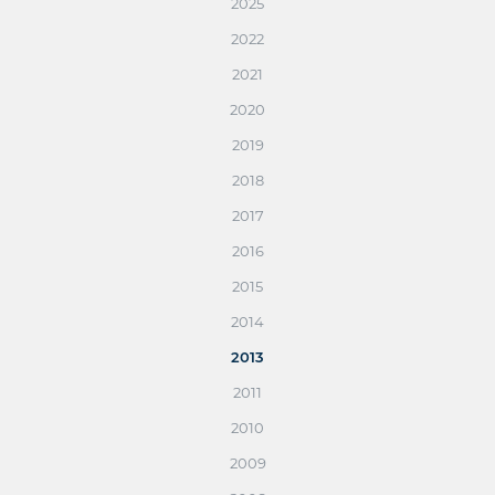
2025
2022
2021
2020
2019
2018
2017
2016
2015
2014
2013
2011
2010
2009