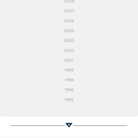
2008
2007
2006
2005
2003
2002
2001
1999
1998
1996
1995