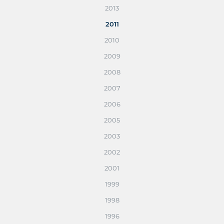
2013
2011
2010
2009
2008
2007
2006
2005
2003
2002
2001
1999
1998
1996