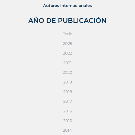
Autores internacionales
AÑO DE PUBLICACIÓN
Todo
2025
2022
2021
2020
2019
2018
2017
2016
2015
2014