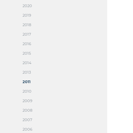
2020
2019
2018
2017
2016
2015
2014
2013
2011
2010
2009
2008
2007
2006