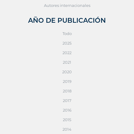
Autores internacionales
AÑO DE PUBLICACIÓN
Todo
2025
2022
2021
2020
2019
2018
2017
2016
2015
2014