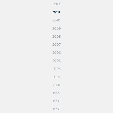
2013
2011
2010
2009
2008
2007
2006
2005
2003
2002
2001
1999
1998
1996