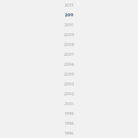
2013
2011
2010
2009
2008
2007
2006
2005
2003
2002
2001
1999
1998
1996