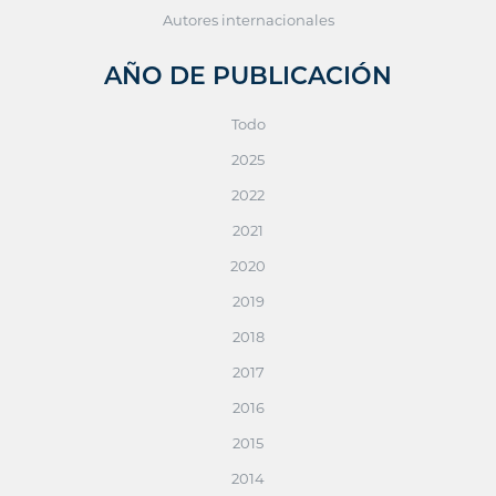
Autores internacionales
AÑO DE PUBLICACIÓN
Todo
2025
2022
2021
2020
2019
2018
2017
2016
2015
2014