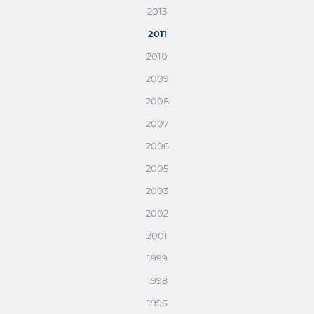
2013
2011
2010
2009
2008
2007
2006
2005
2003
2002
2001
1999
1998
1996