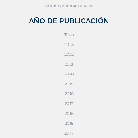
Autores internacionales
AÑO DE PUBLICACIÓN
Todo
2025
2022
2021
2020
2019
2018
2017
2016
2015
2014