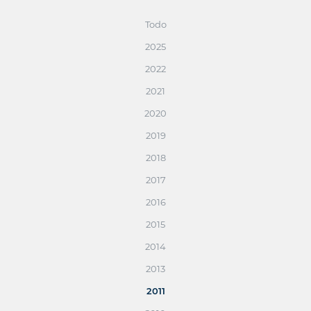
Todo
2025
2022
2021
2020
2019
2018
2017
2016
2015
2014
2013
2011