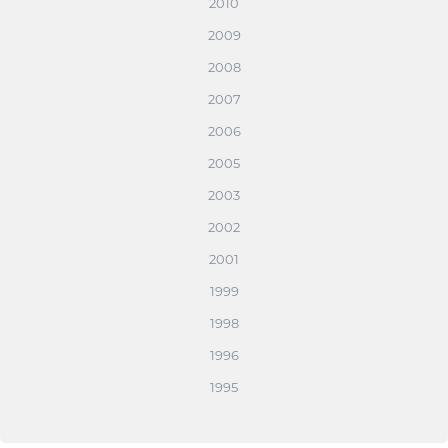
2010
2009
2008
2007
2006
2005
2003
2002
2001
1999
1998
1996
1995