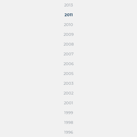
2013
2011
2010
2009
2008
2007
2006
2005
2003
2002
2001
1999
1998
1996