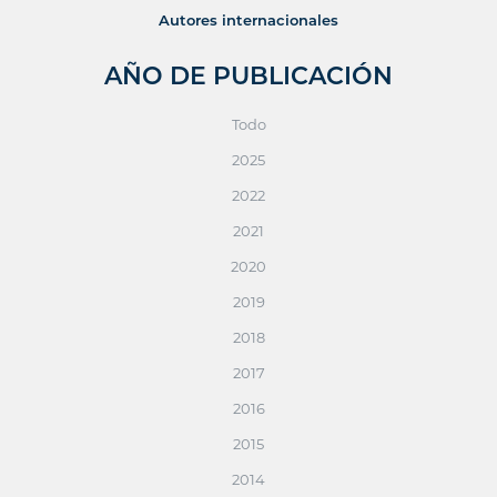
Autores internacionales
AÑO DE PUBLICACIÓN
Todo
2025
2022
2021
2020
2019
2018
2017
2016
2015
2014