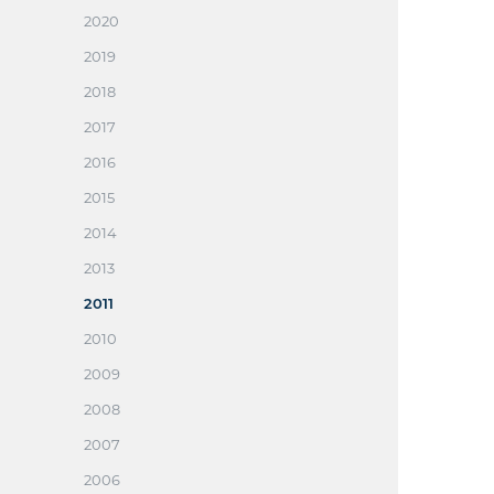
2020
2019
2018
2017
2016
2015
2014
2013
2011
2010
2009
2008
2007
2006