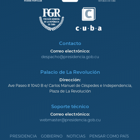
Contacto
Correo electrónico:
despacho@presidencia.gob.cu
Palacio de La Revolución
Dirección:
Ave Paseo # 1040 B e/ Carlos Manuel de Céspedes e Independencia,
Plaza de La Revolución
Soporte técnico
Correo electrónico:
webmaster@presidencia.gob.cu
PRESIDENCIA
GOBIERNO
NOTICIAS
PENSAR COMO PAÍS