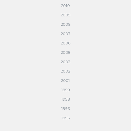
2010
2009
2008
2007
2006
2005
2003
2002
2001
1999
1998
1996
1995