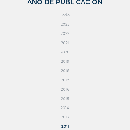
AÑO DE PUBLICACIÓN
Todo
2025
2022
2021
2020
2019
2018
2017
2016
2015
2014
2013
2011