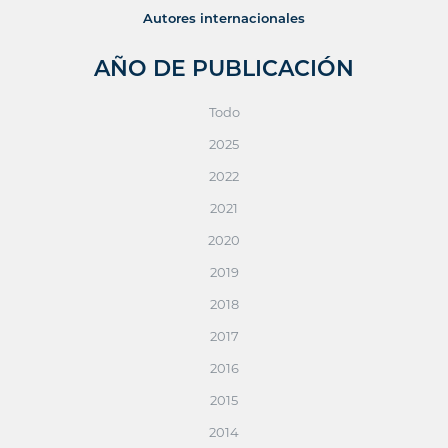
Autores internacionales
AÑO DE PUBLICACIÓN
Todo
2025
2022
2021
2020
2019
2018
2017
2016
2015
2014