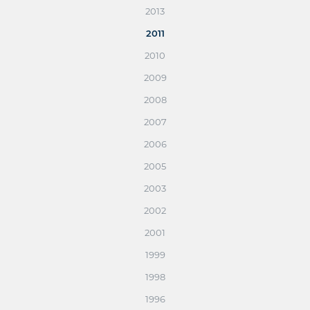
2013
2011
2010
2009
2008
2007
2006
2005
2003
2002
2001
1999
1998
1996