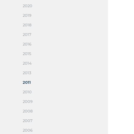
2020
2019
2018
2017
2016
2015
2014
2013
2011
2010
2009
2008
2007
2006