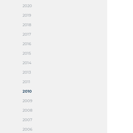
2020
2019
2018
2017
2016
2015
2014
2013
2011
2010
2009
2008
2007
2006