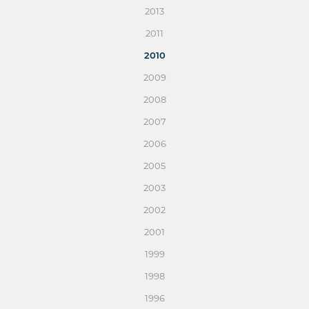
2013
2011
2010
2009
2008
2007
2006
2005
2003
2002
2001
1999
1998
1996