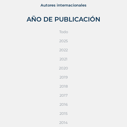
Autores internacionales
AÑO DE PUBLICACIÓN
Todo
2025
2022
2021
2020
2019
2018
2017
2016
2015
2014