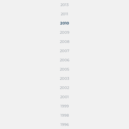
2013
2011
2010
2009
2008
2007
2006
2005
2003
2002
2001
1999
1998
1996