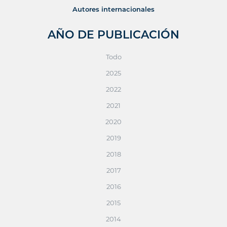
Autores internacionales
AÑO DE PUBLICACIÓN
Todo
2025
2022
2021
2020
2019
2018
2017
2016
2015
2014