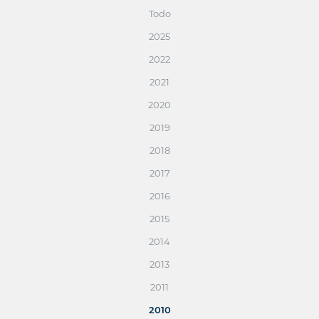
Todo
2025
2022
2021
2020
2019
2018
2017
2016
2015
2014
2013
2011
2010