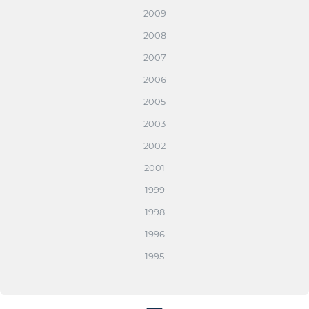
2009
2008
2007
2006
2005
2003
2002
2001
1999
1998
1996
1995