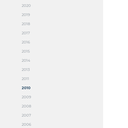
2020
2019
2018
2017
2016
2015
2014
2013
2011
2010
2009
2008
2007
2006