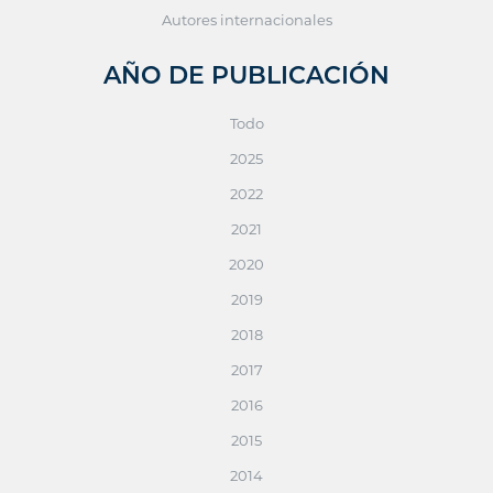
Autores internacionales
AÑO DE PUBLICACIÓN
Todo
2025
2022
2021
2020
2019
2018
2017
2016
2015
2014