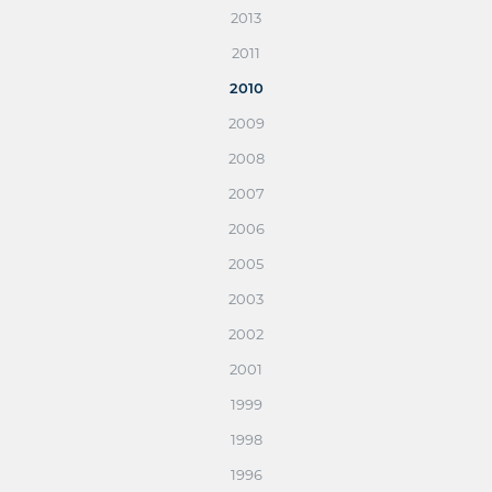
2013
2011
2010
2009
2008
2007
2006
2005
2003
2002
2001
1999
1998
1996