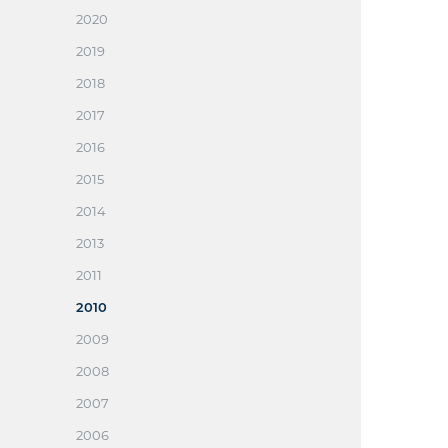
2020
2019
2018
2017
2016
2015
2014
2013
2011
2010
2009
2008
2007
2006