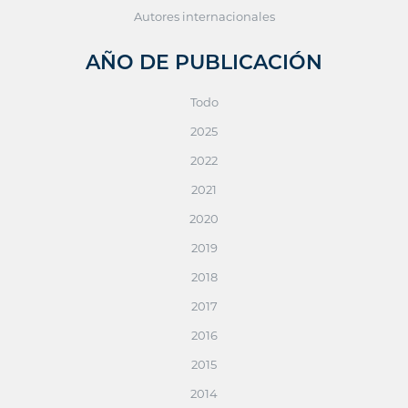
Autores internacionales
AÑO DE PUBLICACIÓN
Todo
2025
2022
2021
2020
2019
2018
2017
2016
2015
2014