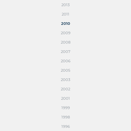
2013
2011
2010
2009
2008
2007
2006
2005
2003
2002
2001
1999
1998
1996