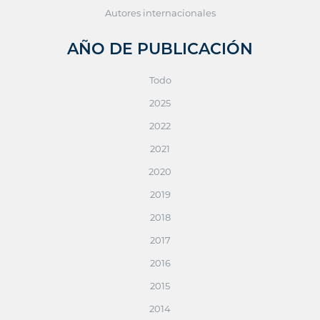
Autores internacionales
AÑO DE PUBLICACIÓN
Todo
2025
2022
2021
2020
2019
2018
2017
2016
2015
2014