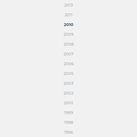
2013
2011
2010
2009
2008
2007
2006
2005
2003
2002
2001
1999
1998
1996