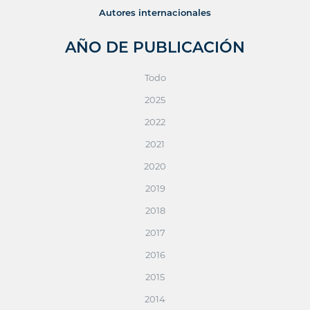
Autores internacionales
AÑO DE PUBLICACIÓN
Todo
2025
2022
2021
2020
2019
2018
2017
2016
2015
2014