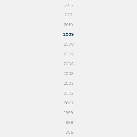
2013
2011
2010
2009
2008
2007
2006
2005
2003
2002
2001
1999
1998
1996