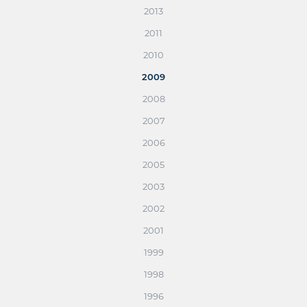
2013
2011
2010
2009
2008
2007
2006
2005
2003
2002
2001
1999
1998
1996