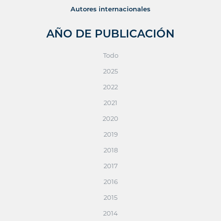
Autores internacionales
AÑO DE PUBLICACIÓN
Todo
2025
2022
2021
2020
2019
2018
2017
2016
2015
2014