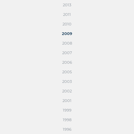
2013
2011
2010
2009
2008
2007
2006
2005
2003
2002
2001
1999
1998
1996