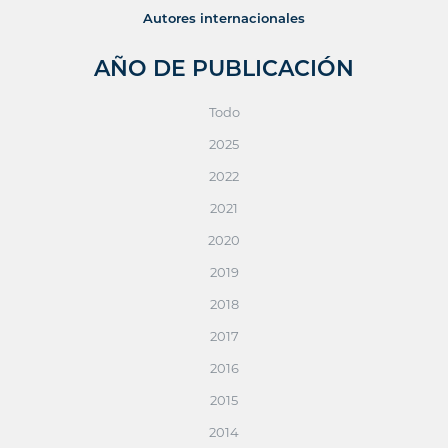
Autores internacionales
AÑO DE PUBLICACIÓN
Todo
2025
2022
2021
2020
2019
2018
2017
2016
2015
2014