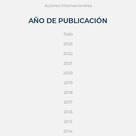
Autores internacionales
AÑO DE PUBLICACIÓN
Todo
2025
2022
2021
2020
2019
2018
2017
2016
2015
2014