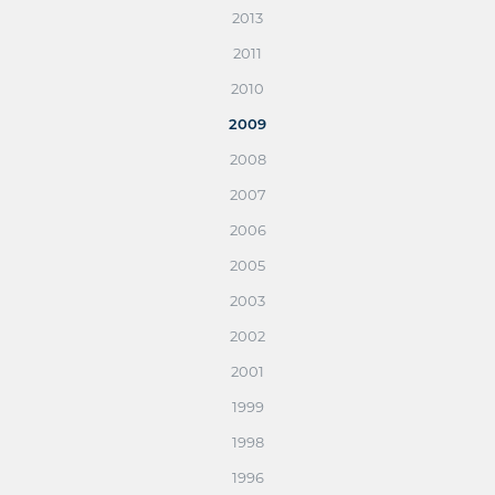
2013
2011
2010
2009
2008
2007
2006
2005
2003
2002
2001
1999
1998
1996