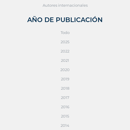
Autores internacionales
AÑO DE PUBLICACIÓN
Todo
2025
2022
2021
2020
2019
2018
2017
2016
2015
2014