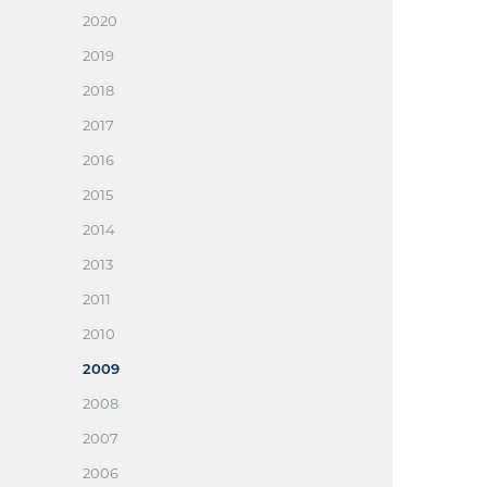
2020
2019
2018
2017
2016
2015
2014
2013
2011
2010
2009
2008
2007
2006