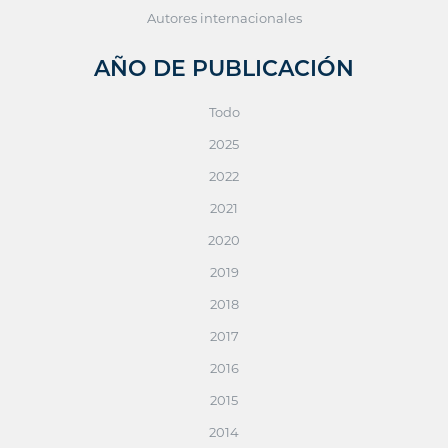
Autores internacionales
AÑO DE PUBLICACIÓN
Todo
2025
2022
2021
2020
2019
2018
2017
2016
2015
2014