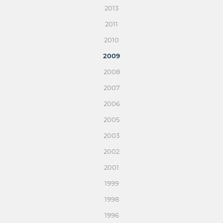
2013
2011
2010
2009
2008
2007
2006
2005
2003
2002
2001
1999
1998
1996