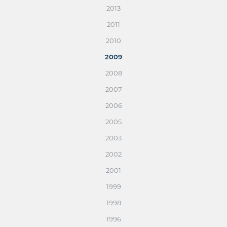
2013
2011
2010
2009
2008
2007
2006
2005
2003
2002
2001
1999
1998
1996