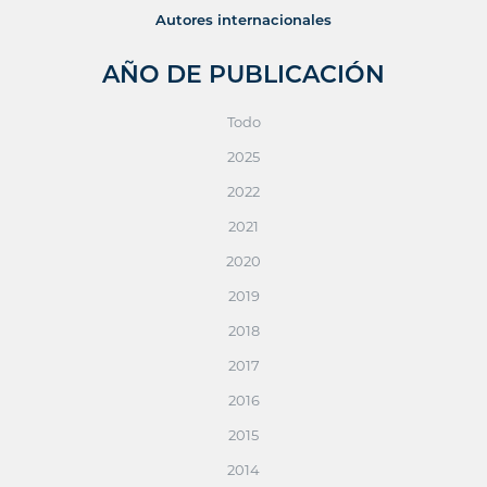
Autores internacionales
AÑO DE PUBLICACIÓN
Todo
2025
2022
2021
2020
2019
2018
2017
2016
2015
2014