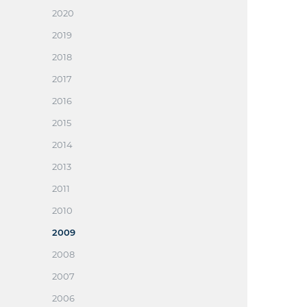
2020
2019
2018
2017
2016
2015
2014
2013
2011
2010
2009
2008
2007
2006