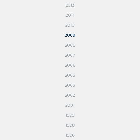
2013
2011
2010
2009
2008
2007
2006
2005
2003
2002
2001
1999
1998
1996