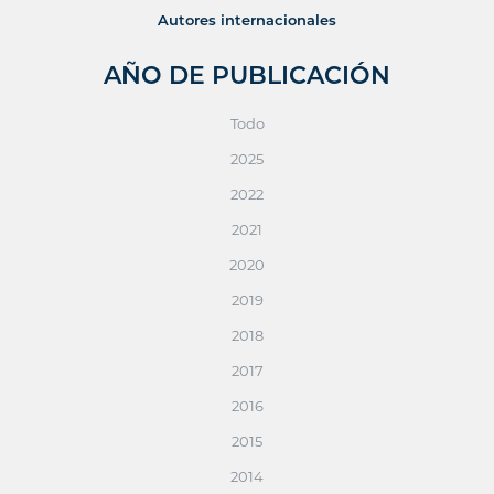
Autores internacionales
AÑO DE PUBLICACIÓN
Todo
2025
2022
2021
2020
2019
2018
2017
2016
2015
2014