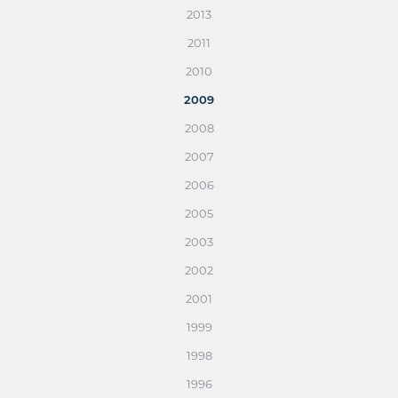
2013
2011
2010
2009
2008
2007
2006
2005
2003
2002
2001
1999
1998
1996