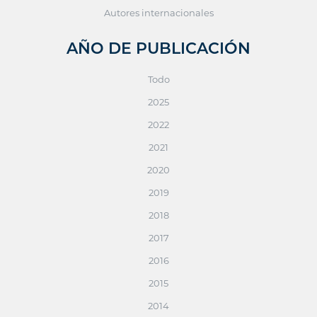
Autores internacionales
AÑO DE PUBLICACIÓN
Todo
2025
2022
2021
2020
2019
2018
2017
2016
2015
2014