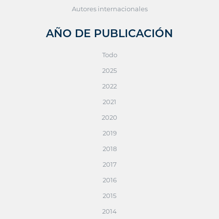
Autores internacionales
AÑO DE PUBLICACIÓN
Todo
2025
2022
2021
2020
2019
2018
2017
2016
2015
2014