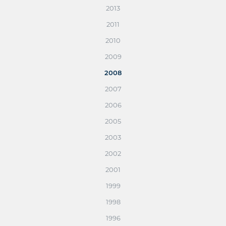
2013
2011
2010
2009
2008
2007
2006
2005
2003
2002
2001
1999
1998
1996