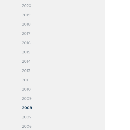
2020
2019
2018
2017
2016
2015
2014
2013
2011
2010
2009
2008
2007
2006