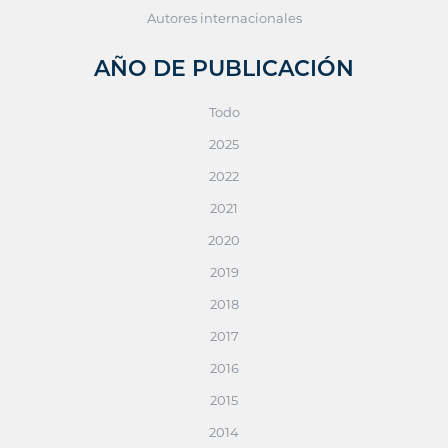
Autores internacionales
AÑO DE PUBLICACIÓN
Todo
2025
2022
2021
2020
2019
2018
2017
2016
2015
2014