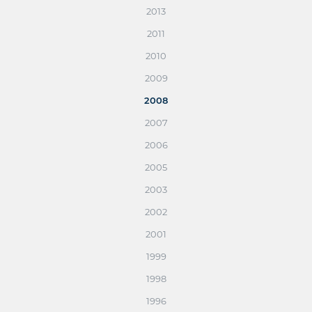
2013
2011
2010
2009
2008
2007
2006
2005
2003
2002
2001
1999
1998
1996