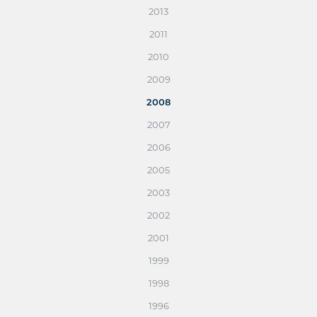
2013
2011
2010
2009
2008
2007
2006
2005
2003
2002
2001
1999
1998
1996