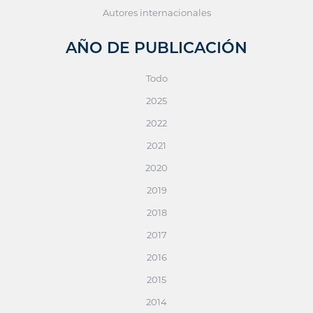
Autores internacionales
AÑO DE PUBLICACIÓN
Todo
2025
2022
2021
2020
2019
2018
2017
2016
2015
2014