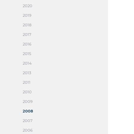
2020
2019
2018
2017
2016
2015
2014
2013
2011
2010
2009
2008
2007
2006