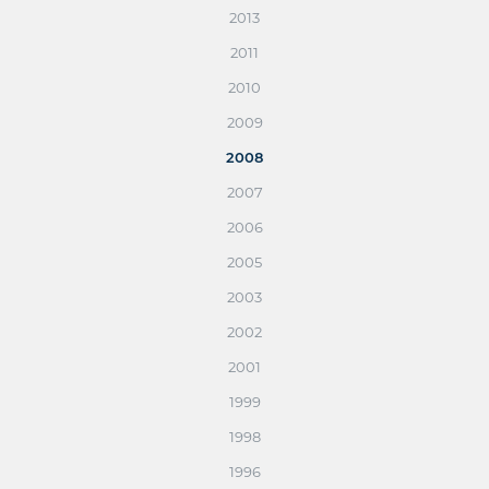
2013
2011
2010
2009
2008
2007
2006
2005
2003
2002
2001
1999
1998
1996