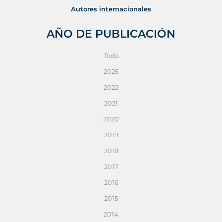
Autores internacionales
AÑO DE PUBLICACIÓN
Todo
2025
2022
2021
2020
2019
2018
2017
2016
2015
2014