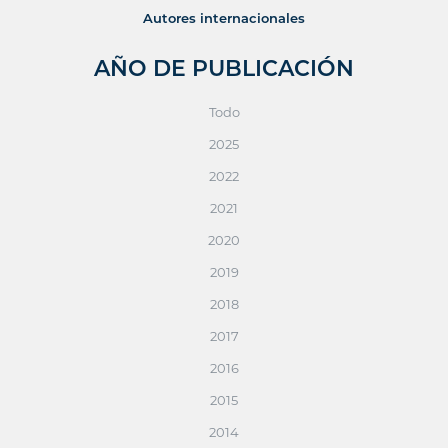
Autores internacionales
AÑO DE PUBLICACIÓN
Todo
2025
2022
2021
2020
2019
2018
2017
2016
2015
2014