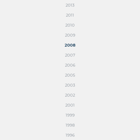
2013
2011
2010
2009
2008
2007
2006
2005
2003
2002
2001
1999
1998
1996