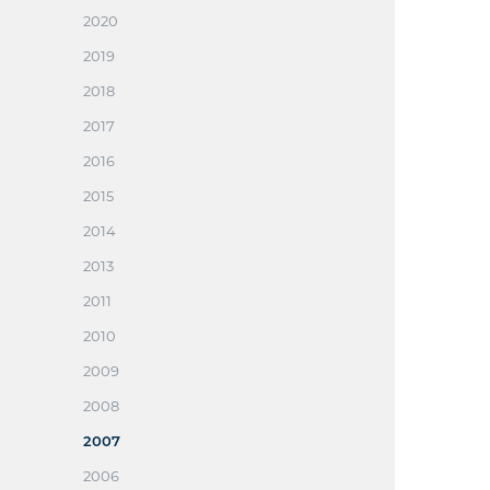
2020
2019
2018
2017
2016
2015
2014
2013
2011
2010
2009
2008
2007
2006