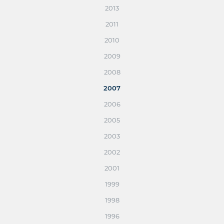
2013
2011
2010
2009
2008
2007
2006
2005
2003
2002
2001
1999
1998
1996