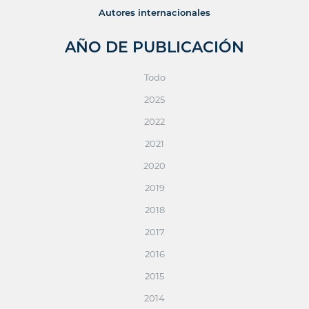
Autores internacionales
AÑO DE PUBLICACIÓN
Todo
2025
2022
2021
2020
2019
2018
2017
2016
2015
2014