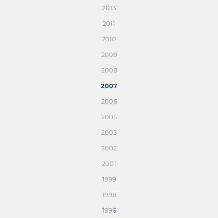
2013
2011
2010
2009
2008
2007
2006
2005
2003
2002
2001
1999
1998
1996