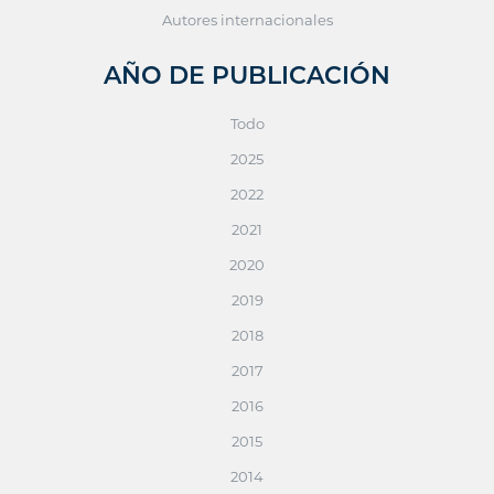
Autores internacionales
AÑO DE PUBLICACIÓN
Todo
2025
2022
2021
2020
2019
2018
2017
2016
2015
2014