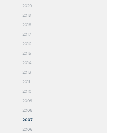
2020
2019
2018
2017
2016
2015
2014
2013
2011
2010
2009
2008
2007
2006