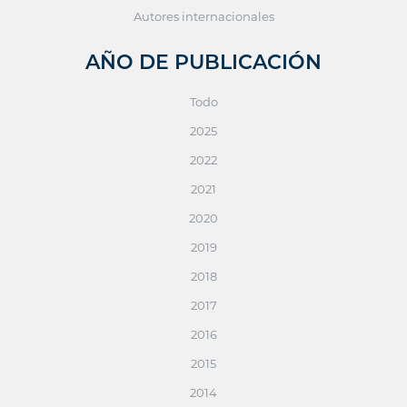
Autores internacionales
AÑO DE PUBLICACIÓN
Todo
2025
2022
2021
2020
2019
2018
2017
2016
2015
2014