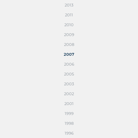
2013
2011
2010
2009
2008
2007
2006
2005
2003
2002
2001
1999
1998
1996